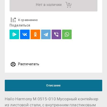
Нет в наличии
К сравнению
Поделиться
Распечатать
Описание
Hailo Harmony M 0515-010 Мусорный контейнер
из листовой стали, с внутренним пластиковым