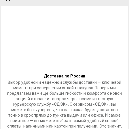
Доставка по России
Выбор удобной и надежной службы доставки — ключевой
момент при совершении онлайн-покупок. Теперь мы
предлагаем вам еще больше гибкости и комфорта с новой
опцией отправки товаров через всеми известную
курьерскую службу «СДЭК». С сервисом «СДЭК», вы
можете быть уверены, что ваш заказ будет доставлен
точно в срок прямо до пункта выдачи или офиса. И самое
приятное — вы можете выбрать самый удобный способ
оплаты: наличными или картой при получении. Это значит,