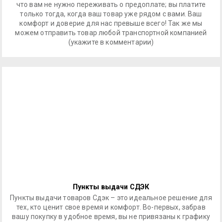
что вам не нужно переживать о предоплате; вы платите
только тогда, когда ваш товар уже рядом с вами. Ваш
комфорт и доверие для нас превыше всего! Так же мы
можем отправить товар любой транспортной компанией
(укажите в комментарии)
Пункты выдачи СДЭК
Пункты выдачи товаров Сдэк – это идеальное решение для
тех, кто ценит свое время и комфорт. Во-первых, забрав
вашу покупку в удобное время, вы не привязаны к графику