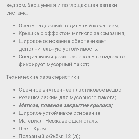
ведром, бесшумная и поглощающая запахи
система.
Очень надёжный педальный механизм;
Крышка с эффектом мягкого закрывания;
Широкое основание обеспечивает
дополнительную устойчивость;
Специальный резиновое кольцо надежно
фиксирует мусорный пакет;
Технические характеристики:
Съёмное внутреннее пластиковое ведро;
Резинка зажим для мусорного пакета;
Мягкое, плавное закрытие крышки;
Широкое устойчивое основание;
Материал: Нержавеющая сталь;
Цвет: Хром;
Полезный объём: 12 (л);