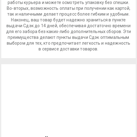
работы курьера и можете осмотреть упаковку без спешки.
Во-вторых, возможность оплаты при получении как картой,
так и наличными делает процесс более гибким и удобным.
Наконец, ваш товар будет надежно храниться в пункте
выдачи Сдэк до 14 дней, обеспечивая достаточно времени
для его забора без каких-либо дополнительных сборов. Эти
преимущества делают пункты выдачи Сдэк оптимальным
выбором для тех, кто предпочитает легкость и надежность
в сервисе доставки товаров.