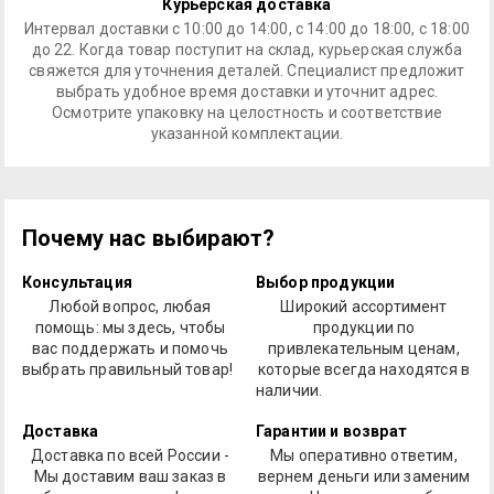
Курьерская доставка
Интервал доставки с 10:00 до 14:00, с 14:00 до 18:00, с 18:00
до 22. Когда товар поступит на склад, курьерская служба
свяжется для уточнения деталей. Специалист предложит
выбрать удобное время доставки и уточнит адрес.
Осмотрите упаковку на целостность и соответствие
указанной комплектации.
Почему нас выбирают?
Консультация
Выбор продукции
Любой вопрос, любая
Широкий ассортимент
помощь: мы здесь, чтобы
продукции по
вас поддержать и помочь
привлекательным ценам,
выбрать правильный товар!
которые всегда находятся в
наличии.
Доставка
Гарантии и возврат
Доставка по всей России -
Мы оперативно ответим,
Мы доставим ваш заказ в
вернем деньги или заменим