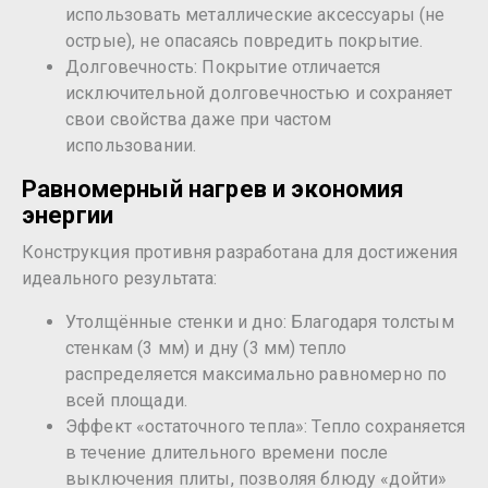
использовать металлические аксессуары (не
острые), не опасаясь повредить покрытие.
Долговечность: Покрытие отличается
исключительной долговечностью и сохраняет
свои свойства даже при частом
использовании.
Равномерный нагрев и экономия
энергии
Конструкция противня разработана для достижения
идеального результата:
Утолщённые стенки и дно: Благодаря толстым
стенкам (3 мм) и дну (3 мм) тепло
распределяется максимально равномерно по
всей площади.
Эффект «остаточного тепла»: Тепло сохраняется
в течение длительного времени после
выключения плиты, позволяя блюду «дойти»