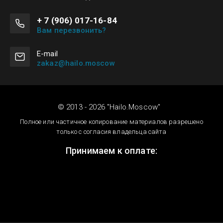
+ 7 (906) 017-16-84
Вам перезвонить?
Е-mail
zakaz@hailo.moscow
© 2013 - 2026 "Hailo.Moscow"
Полное или частичное копирование материалов разрешено
только с согласия владельца сайта
Принимаем к оплате: