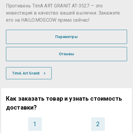
Противень TimA ART GRANIT AT-3527 — это
инвестиция в качество вашей выпечки. Закажите
его на HAILO.MOSCOW прямо сейчас!
Параметры
Отзывы
TimA Art Granit
Как заказать товар и узнать стоимость
доставки?
1
2