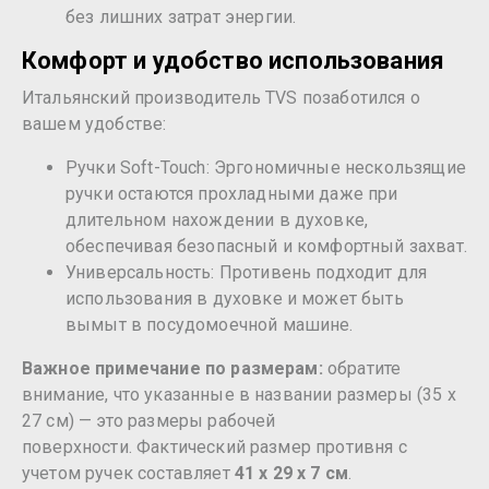
без лишних затрат энергии.
Комфорт и удобство использования
Итальянский производитель TVS позаботился о
вашем удобстве:
Ручки Soft-Touch: Эргономичные нескользящие
ручки остаются прохладными даже при
длительном нахождении в духовке,
обеспечивая безопасный и комфортный захват.
Универсальность: Противень подходит для
использования в духовке и может быть
вымыт в посудомоечной машине.
Важное примечание по размерам:
обратите
внимание, что указанные в названии размеры (35 х
27 см) — это размеры рабочей
поверхности. Фактический размер противня с
учетом ручек составляет
41 х 29 х 7 см
.