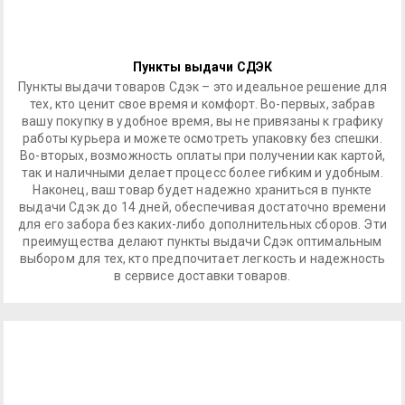
Пункты выдачи СДЭК
Пункты выдачи товаров Сдэк – это идеальное решение для
тех, кто ценит свое время и комфорт. Во-первых, забрав
вашу покупку в удобное время, вы не привязаны к графику
работы курьера и можете осмотреть упаковку без спешки.
Во-вторых, возможность оплаты при получении как картой,
так и наличными делает процесс более гибким и удобным.
Наконец, ваш товар будет надежно храниться в пункте
выдачи Сдэк до 14 дней, обеспечивая достаточно времени
для его забора без каких-либо дополнительных сборов. Эти
преимущества делают пункты выдачи Сдэк оптимальным
выбором для тех, кто предпочитает легкость и надежность
в сервисе доставки товаров.