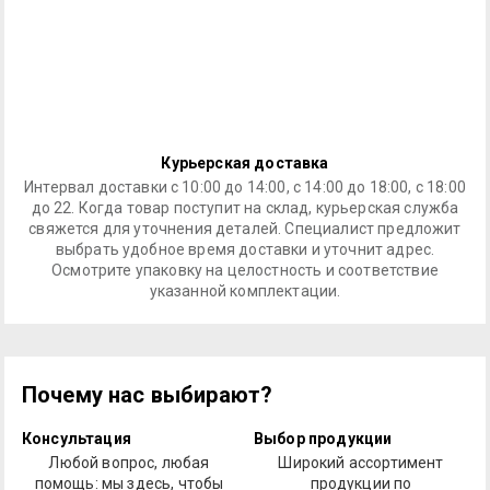
Курьерская доставка
Интервал доставки с 10:00 до 14:00, с 14:00 до 18:00, с 18:00
до 22. Когда товар поступит на склад, курьерская служба
свяжется для уточнения деталей. Специалист предложит
выбрать удобное время доставки и уточнит адрес.
Осмотрите упаковку на целостность и соответствие
указанной комплектации.
Почему нас выбирают?
Консультация
Выбор продукции
Любой вопрос, любая
Широкий ассортимент
помощь: мы здесь, чтобы
продукции по