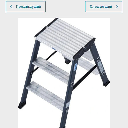
Предыдущий
Следующий