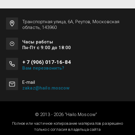
Транспортная улица, 6А, Реутов, Московская
область, 143960
Часы работы
Пн-Пт с 9:00 до 18:00
+ 7 (906) 017-16-84
Вам перезвонить?
Е-mail
zakaz@hailo.moscow
© 2013 - 2026 "Hailo.Moscow"
Полное или частичное копирование материалов разрешено
только с согласия владельца сайта