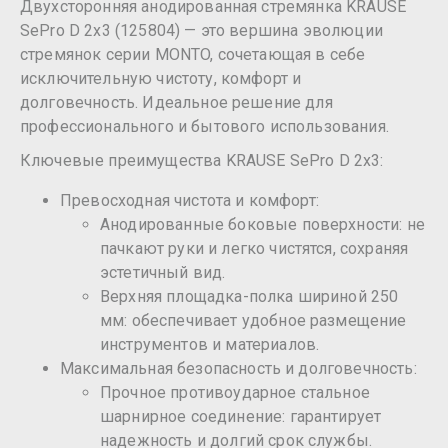
Двухсторонняя анодированная стремянка KRAUSE
SePro D 2x3 (125804) — это вершина эволюции
стремянок серии MONTO, сочетающая в себе
исключительную чистоту, комфорт и
долговечность. Идеальное решение для
профессионального и бытового использования.
Ключевые преимущества KRAUSE SePro D 2x3:
Превосходная чистота и комфорт:
Анодированные боковые поверхности: не
пачкают руки и легко чистятся, сохраняя
эстетичный вид.
Верхняя площадка-полка шириной 250
мм: обеспечивает удобное размещение
инструментов и материалов.
Максимальная безопасность и долговечность:
Прочное противоударное стальное
шарнирное соединение: гарантирует
надежность и долгий срок службы.