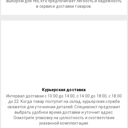
выбором для тех, кто предпочитает легкость и надежность
в сервисе доставки товаров.
Курьерская доставка
Интервал доставки с 10:00 до 14:00, с 14:00 до 18:00, с 18:00
до 22. Когда товар поступит на склад, курьерская служба
свяжется для уточнения деталей. Специалист предложит
выбрать удобное время доставки и уточнит адрес.
Осмотрите упаковку на целостность и соответствие
указанной комплектации.