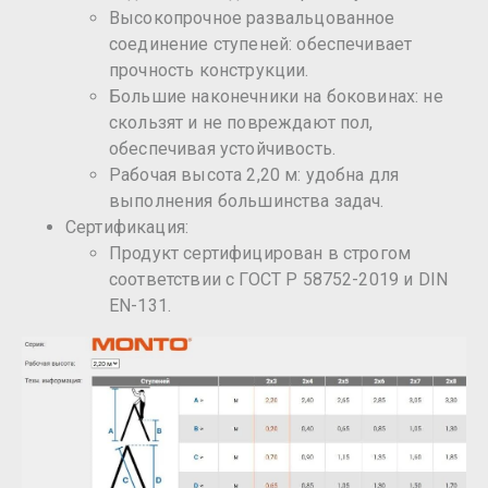
Высокопрочное развальцованное
соединение ступеней: обеспечивает
прочность конструкции.
Большие наконечники на боковинах: не
скользят и не повреждают пол,
обеспечивая устойчивость.
Рабочая высота 2,20 м: удобна для
выполнения большинства задач.
Сертификация:
Продукт сертифицирован в строгом
соответствии с ГОСТ Р 58752-2019 и DIN
EN-131.