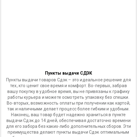
Пункты выдачи СДЭК
Пункты выдачи товаров Сдэк – это идеальное решение для
тех, кто ценит свое время и комфорт. Во-первых, забрав
вашу покупку в удобное время, вы не привязаны к графику
работы курьера и можете осмотреть упаковку без спешки.
Во-вторых, возможность оплаты при получении как картой,
так и наличными делает процесс более гибким и удобным.
Наконец, ваш товар будет надежно храниться в пункте
выдачи Сдэк до 14 дней, обеспечивая достаточно времени
для его забора без каких-либо дополнительных сборов. Эти
преимущества делают пункты выдачи Сдэк оптимальным