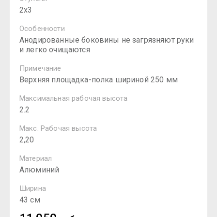
2х3
Особенности
Анодированные боковины не загрязняют руки
и легко очищаются
Примечание
Верхняя площадка-полка шириной 250 мм
Максимальная рабочая высота
2.2
Макс. Рабочая высота
2,20
Материал
Алюминий
Ширина
43 см