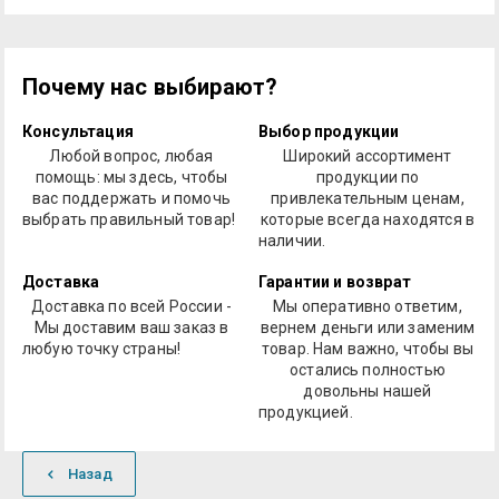
Почему нас выбирают?
Консультация
Выбор продукции
Любой вопрос, любая
Широкий ассортимент
помощь: мы здесь, чтобы
продукции по
вас поддержать и помочь
привлекательным ценам,
выбрать правильный товар!
которые всегда находятся в
наличии.
Доставка
Гарантии и возврат
Доставка по всей России -
Мы оперативно ответим,
Мы доставим ваш заказ в
вернем деньги или заменим
любую точку страны!
товар. Нам важно, чтобы вы
остались полностью
довольны нашей
продукцией.
Назад