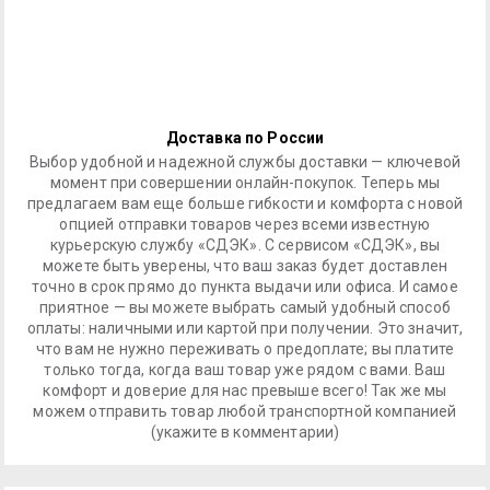
Доставка по России
Выбор удобной и надежной службы доставки — ключевой
момент при совершении онлайн-покупок. Теперь мы
предлагаем вам еще больше гибкости и комфорта с новой
опцией отправки товаров через всеми известную
курьерскую службу «СДЭК». С сервисом «СДЭК», вы
можете быть уверены, что ваш заказ будет доставлен
точно в срок прямо до пункта выдачи или офиса. И самое
приятное — вы можете выбрать самый удобный способ
оплаты: наличными или картой при получении. Это значит,
что вам не нужно переживать о предоплате; вы платите
только тогда, когда ваш товар уже рядом с вами. Ваш
комфорт и доверие для нас превыше всего! Так же мы
можем отправить товар любой транспортной компанией
(укажите в комментарии)