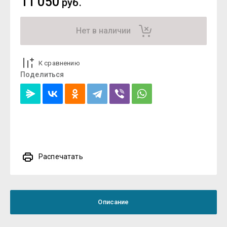
11 050
руб.
Нет в наличии
К сравнению
Поделиться
Распечатать
Описание