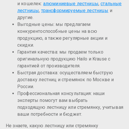
и кошелек:
алюминиевые лестницы
,
стальные
лестницы
,
трансформируемые лестницы
и
другие.
Выгодные цены: мы предлагаем
конкурентоспособные цены на всю
продукцию, а также регулярные акции и
скидки.
Гарантия качества: мы продаем только
оригинальную продукцию Hailo и Krause с
гарантией от производителя.
Быстрая доставка: осуществляем быструю
доставку лестниц и стремянок по Москве и
России.
Профессиональная консультация: наши
эксперты помогут вам выбрать
подходящую лестницу или стремянку, учитывая
ваши потребности и бюджет.
Не знаете, какую лестницу или стремянку