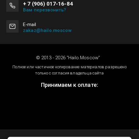
+ 7 (906) 017-16-84
Вам перезвонить?
Е-mail
zakaz@hailo.moscow
© 2013 - 2026 "Hailo.Moscow"
Полное или частичное копирование материалов разрешено
только с согласия владельца сайта
Принимаем к оплате: