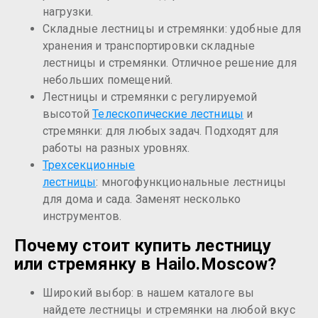
нагрузки.
Складные лестницы и стремянки: удобные для
хранения и транспортировки складные
лестницы и стремянки. Отличное решение для
небольших помещений.
Лестницы и стремянки с регулируемой
высотой
Телескопические лестницы
и
стремянки: для любых задач. Подходят для
работы на разных уровнях.
Трехсекционные
лестницы
: многофункциональные лестницы
для дома и сада. Заменят несколько
инструментов.
Почему стоит купить лестницу
или стремянку в Hailo.Moscow?
Широкий выбор: в нашем каталоге вы
найдете лестницы и стремянки на любой вкус