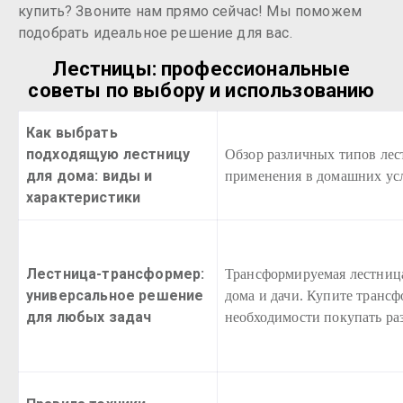
купить? Звоните нам прямо сейчас! Мы поможем
подобрать идеальное решение для вас.
Лестницы: профессиональные
советы по выбору и использованию
Как выбрать
подходящую лестницу
Обзор различных типов лес
для дома: виды и
применения в домашних ус
характеристики
Лестница-трансформер:
Трансформируемая лестница
универсальное решение
дома и дачи. Купите трансф
для любых задач
необходимости покупать ра