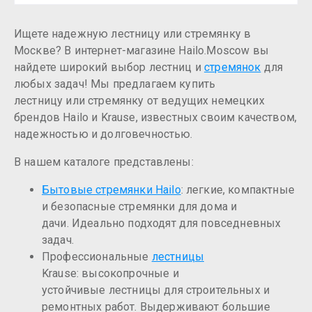
Ищете надежную лестницу или стремянку в
Москве? В интернет-магазине Hailo.Moscow вы
найдете широкий выбор лестниц и
стремянок
для
любых задач! Мы предлагаем купить
лестницу или стремянку от ведущих немецких
брендов Hailo и Krause, известных своим качеством,
надежностью и долговечностью.
В нашем каталоге представлены:
Бытовые стремянки Hailo
: легкие, компактные
и безопасные стремянки для дома и
дачи. Идеально подходят для повседневных
задач.
Профессиональные
лестницы
Krause: высокопрочные и
устойчивые лестницы для строительных и
ремонтных работ. Выдерживают большие