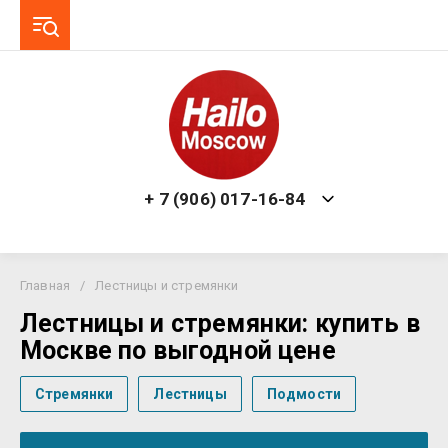
+ 7 (906) 017-16-84
Главная
/
Лестницы и стремянки
Лестницы и стремянки: купить в
Москве по выгодной цене
Стремянки
Лестницы
Подмости